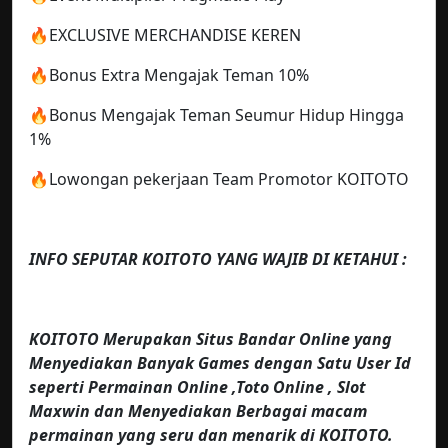
🔥EXCLUSIVE MERCHANDISE KEREN
🔥Bonus Extra Mengajak Teman 10%
🔥Bonus Mengajak Teman Seumur Hidup Hingga
1%
🔥Lowongan pekerjaan Team Promotor KOITOTO
INFO SEPUTAR KOITOTO YANG WAJIB DI KETAHUI :
KOITOTO Merupakan Situs Bandar Online yang
Menyediakan Banyak Games dengan Satu User Id
seperti Permainan Online ,Toto Online , Slot
Maxwin dan Menyediakan Berbagai macam
permainan yang seru dan menarik di KOITOTO.