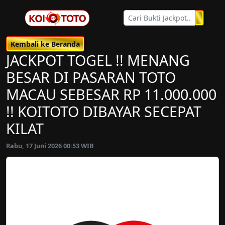
Kembali ke Beranda
JACKPOT TOGEL !! MENANG
BESAR DI PASARAN TOTO
MACAU SEBESAR RP 11.000.000
!! KOITOTO DIBAYAR SECEPAT
KILAT
Rabu, 17 Juni 2026 00:53 WIB