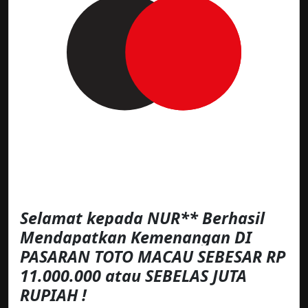
Selamat kepada NUR** Berhasil
Mendapatkan Kemenangan DI
PASARAN TOTO MACAU SEBESAR RP
11.000.000 atau SEBELAS JUTA
RUPIAH !