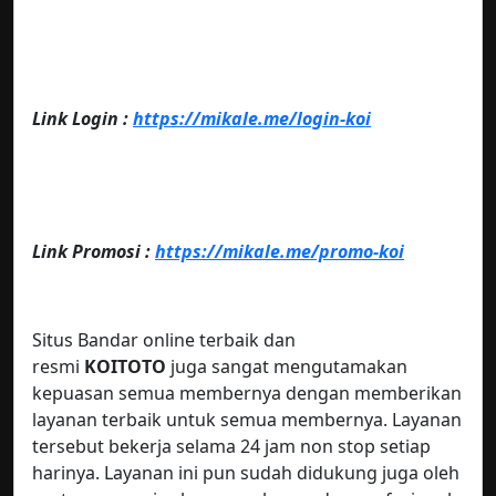
Link Login :
https://mikale.me/login-koi
Link Promosi :
https://mikale.me/promo-koi
Situs Bandar online terbaik dan
resmi
KOITOTO
juga sangat mengutamakan
kepuasan semua membernya dengan memberikan
layanan terbaik untuk semua membernya. Layanan
tersebut bekerja selama 24 jam non stop setiap
harinya. Layanan ini pun sudah didukung juga oleh