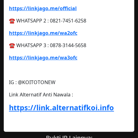
https://linkjago.me/official
☎️ WHATSAPP 2 : 0821-7451-6258
https://linkjago.me/wa2ofc
☎️ WHATSAPP 3 : 0878-3144-5658
https://linkjago.me/wa3ofc
IG : @KOITOTONEW
Link Alternatif Anti Nawala :
https://link.alternatifkoi.info
Bukti JP Lainnya: