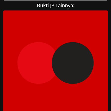
Bukti JP Lainnya: