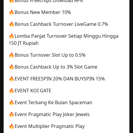
🔥Bonus Freechips Dowload APK
🔥Bonus New Member 10%
🔥Bonus Cashback Turnover LiveGame 0.7%
🔥Lomba Panjat Turnover Setiap Minggu Hingga
150 JT Rupiah
🔥Bonus Turnover Slot Up to 0.5%
🔥Bonus Cashback Up to 3% Slot Game
🔥EVENT FREESPIN 20% DAN BUYSPIN 15%
🔥EVENT KOI GATE
🔥Event Terbang Ke Bulan Spaceman
🔥Event Pragmatic Play Joker Jewels
🔥Event Multiplier Pragmatic Play