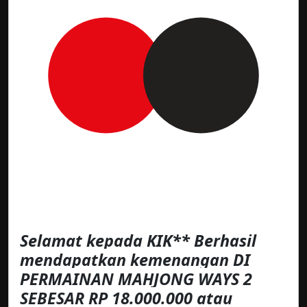
Selamat kepada KIK** Berhasil
mendapatkan kemenangan DI
PERMAINAN MAHJONG WAYS 2
SEBESAR RP 18.000.000 atau