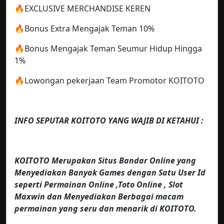
🔥EXCLUSIVE MERCHANDISE KEREN
🔥Bonus Extra Mengajak Teman 10%
🔥Bonus Mengajak Teman Seumur Hidup Hingga
1%
🔥Lowongan pekerjaan Team Promotor KOITOTO
INFO SEPUTAR KOITOTO YANG WAJIB DI KETAHUI :
KOITOTO Merupakan Situs Bandar Online yang
Menyediakan Banyak Games dengan Satu User Id
seperti Permainan Online ,Toto Online , Slot
Maxwin dan Menyediakan Berbagai macam
permainan yang seru dan menarik di KOITOTO.