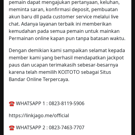
pemain dapat mengajukan pertanyaan, keluhan,
meminta saran, konfirmasi deposit, pembuatan
akun baru dll pada customer service melalui live
chat. Adanya layanan terbaik ini memberikan
kemudahan pada semua pemain untuk mainkan
Permainan online kapan pun tanpa batasan waktu.
Dengan demikian kami sampaikan selamat kepada
member kami yang berhasil mendapatkan jackpot
paus dan ucapan terimakasih sebesar-besarnya
karena telah memilih KOITOTO sebagai Situs
Bandar Online Terpercaya.
☎️ WHATSAPP 1 : 0823-8119-5906
https://linkjago.me/official
☎️ WHATSAPP 2 : 0823-7463-7707