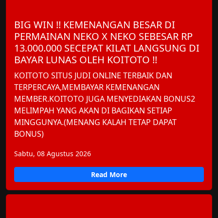
BIG WIN !! KEMENANGAN BESAR DI
PERMAINAN NEKO X NEKO SEBESAR RP
13.000.000 SECEPAT KILAT LANGSUNG DI
BAYAR LUNAS OLEH KOITOTO !!
KOITOTO SITUS JUDI ONLINE TERBAIK DAN
TERPERCAYA,MEMBAYAR KEMENANGAN
MEMBER.KOITOTO JUGA MENYEDIAKAN BONUS2
MELIMPAH YANG AKAN DI BAGIKAN SETIAP
MINGGUNYA.(MENANG KALAH TETAP DAPAT
BONUS)
Sabtu, 08 Agustus 2026
Read More