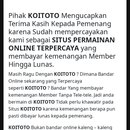
Pihak
KOITOTO
Mengucapkan
Terima Kasih Kepada Pemenang
karena Sudah mempercayakan
kami sebagai
SITUS PERMAINAN
ONLINE TERPERCAYA
yang
membayar kemenangan Member
Hingga Lunas.
Masih Ragu Dengan
KOITOTO
? Dimana Bandar
Online sekarang yang Terpercaya
seperti
KOITOTO
? Bandar Yang membayar
kemenangan Member Tanpa Tele-tele. Jadi anda
bermain di
KOITOTO
Tidak perlu khawatir pada
Situs
KOITOTO
karena kemenangan berapa pun
pasti dibayar lunas kepada pemenang.
KOITOTO
Bukan bandar online kaleng – kaleng