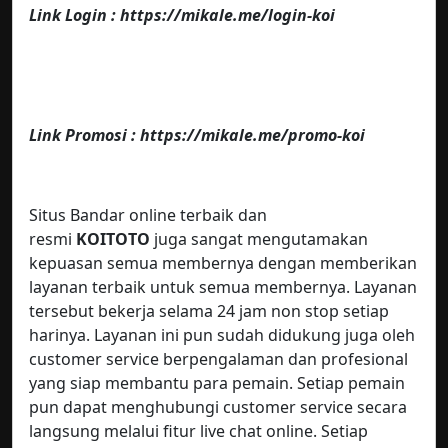
Link Login : https://mikale.me/login-koi
Link Promosi : https://mikale.me/promo-koi
Situs Bandar online terbaik dan
resmi
KOITOTO
juga sangat mengutamakan
kepuasan semua membernya dengan memberikan
layanan terbaik untuk semua membernya. Layanan
tersebut bekerja selama 24 jam non stop setiap
harinya. Layanan ini pun sudah didukung juga oleh
customer service berpengalaman dan profesional
yang siap membantu para pemain. Setiap pemain
pun dapat menghubungi customer service secara
langsung melalui fitur live chat online. Setiap