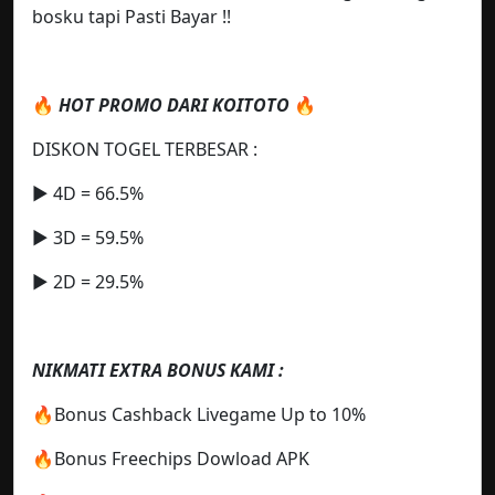
bosku tapi Pasti Bayar !!
🔥
HOT PROMO DARI KOITOTO
🔥
DISKON TOGEL TERBESAR :
▶️ 4D = 66.5%
▶️ 3D = 59.5%
▶️ 2D = 29.5%
NIKMATI EXTRA BONUS KAMI :
🔥Bonus Cashback Livegame Up to 10%
🔥Bonus Freechips Dowload APK