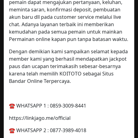
pemain dapat mengajukan pertanyaan, keluhan,
meminta saran, konfirmasi deposit, pembuatan
akun baru dll pada customer service melalui live
chat. Adanya layanan terbaik ini memberikan
kemudahan pada semua pemain untuk mainkan
Permainan online kapan pun tanpa batasan waktu.
Dengan demikian kami sampaikan selamat kepada
member kami yang berhasil mendapatkan jackpot
paus dan ucapan terimakasih sebesar-besarnya
karena telah memilih KOITOTO sebagai Situs
Bandar Online Terpercaya.
☎️ WHATSAPP 1 : 0859-3009-8441
https://linkjago.me/official
☎️ WHATSAPP 2 : 0877-3989-4018