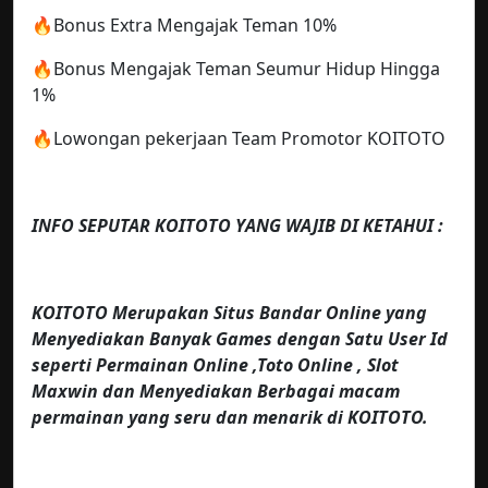
🔥Bonus Extra Mengajak Teman 10%
🔥Bonus Mengajak Teman Seumur Hidup Hingga
1%
🔥Lowongan pekerjaan Team Promotor KOITOTO
INFO SEPUTAR KOITOTO YANG WAJIB DI KETAHUI :
KOITOTO Merupakan Situs Bandar Online yang
Menyediakan Banyak Games dengan Satu User Id
seperti Permainan Online ,Toto Online , Slot
Maxwin dan Menyediakan Berbagai macam
permainan yang seru dan menarik di KOITOTO.