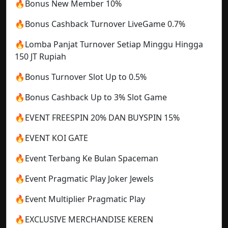
🔥Bonus New Member 10%
🔥Bonus Cashback Turnover LiveGame 0.7%
🔥Lomba Panjat Turnover Setiap Minggu Hingga
150 JT Rupiah
🔥Bonus Turnover Slot Up to 0.5%
🔥Bonus Cashback Up to 3% Slot Game
🔥EVENT FREESPIN 20% DAN BUYSPIN 15%
🔥EVENT KOI GATE
🔥Event Terbang Ke Bulan Spaceman
🔥Event Pragmatic Play Joker Jewels
🔥Event Multiplier Pragmatic Play
🔥EXCLUSIVE MERCHANDISE KEREN