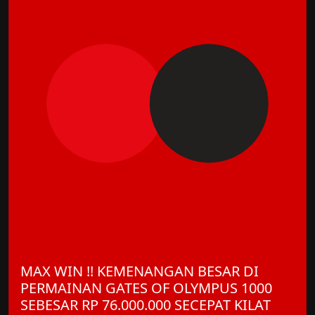
MAX WIN !! KEMENANGAN BESAR DI
PERMAINAN GATES OF OLYMPUS 1000
SEBESAR RP 76.000.000 SECEPAT KILAT