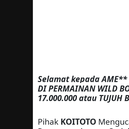
Selamat kepada AME**
DI PERMAINAN WILD B
17.000.000 atau TUJUH 
Pihak
KOITOTO
Menguca