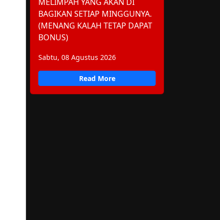
MELIMPAH YANG AKAN DI
BAGIKAN SETIAP MINGGUNYA.
(MENANG KALAH TETAP DAPAT
BONUS)
Sabtu, 08 Agustus 2026
Read More