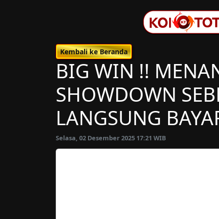
Kembali ke Beranda
BIG WIN !! MEN
SHOWDOWN SEBESA
LANGSUNG BAYA
Selasa, 02 Desember 2025 17:21 WIB