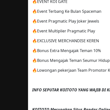
🔥EVENT KOI GATE
🔥Event Terbang Ke Bulan Spaceman
🔥Event Pragmatic Play Joker Jewels
🔥Event Multiplier Pragmatic Play
🔥EXCLUSIVE MERCHANDISE KEREN
🔥Bonus Extra Mengajak Teman 10%
🔥Bonus Mengajak Teman Seumur Hidup
🔥Lowongan pekerjaan Team Promotor 
INFO SEPUTAR KOITOTO YANG WAJIB DI K
KOITOTO Merupakan Situs Bandar Onlin