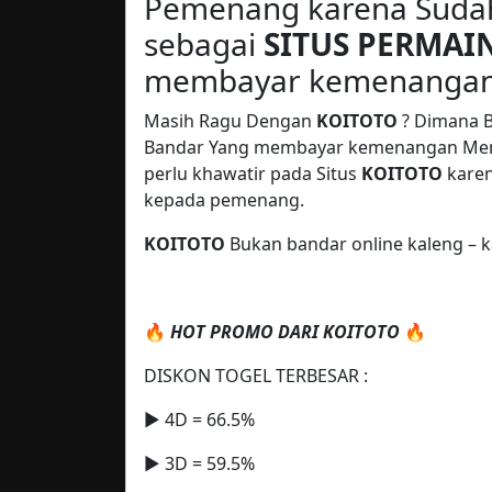
Pemenang karena Suda
sebagai
SITUS PERMAI
membayar kemenangan
Masih Ragu Dengan
KOITOTO
? Dimana B
Bandar Yang membayar kemenangan Membe
perlu khawatir pada Situs
KOITOTO
karen
kepada pemenang.
KOITOTO
Bukan bandar online kaleng – ka
🔥
HOT PROMO DARI KOITOTO
🔥
DISKON TOGEL TERBESAR :
▶️ 4D = 66.5%
▶️ 3D = 59.5%