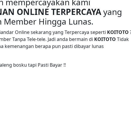
h mempercayakan kami
NAN ONLINE TERPERCAYA
yang
 Member Hingga Lunas.
andar Online sekarang yang Terpercaya seperti
KOITOTO
r Tanpa Tele-tele. Jadi anda bermain di
KOITOTO
Tidak
a kemenangan berapa pun pasti dibayar lunas
leng bosku tapi Pasti Bayar !!