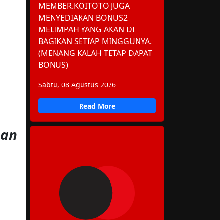
MEMBER.KOITOTO JUGA
MENYEDIAKAN BONUS2
MELIMPAH YANG AKAN DI
BAGIKAN SETIAP MINGGUNYA.
(MENANG KALAH TETAP DAPAT
BONUS)
Sabtu, 08 Agustus 2026
Read More
gan