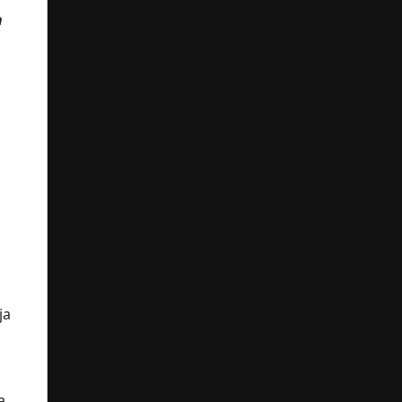
n
ja
a