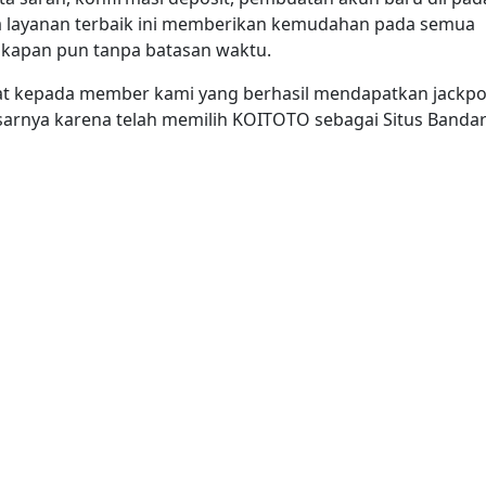
nya layanan terbaik ini memberikan kemudahan pada semua
kapan pun tanpa batasan waktu.
t kepada member kami yang berhasil mendapatkan jackpo
sarnya karena telah memilih KOITOTO sebagai Situs Banda