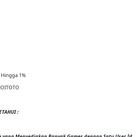
 Hingga 1%
KOITOTO
ETAHUI :
e yang Menyediakan Banyak Games dengan Satu User Id