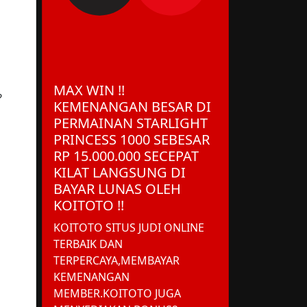
MAX WIN !!
?
KEMENANGAN BESAR DI
PERMAINAN STARLIGHT
PRINCESS 1000 SEBESAR
RP 15.000.000 SECEPAT
KILAT LANGSUNG DI
BAYAR LUNAS OLEH
KOITOTO !!
KOITOTO SITUS JUDI ONLINE
TERBAIK DAN
TERPERCAYA,MEMBAYAR
KEMENANGAN
MEMBER.KOITOTO JUGA