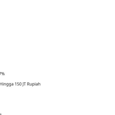
.7%
Hingga 150 JT Rupiah
%