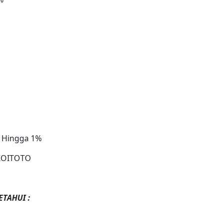
 Hingga 1%
KOITOTO
ETAHUI :