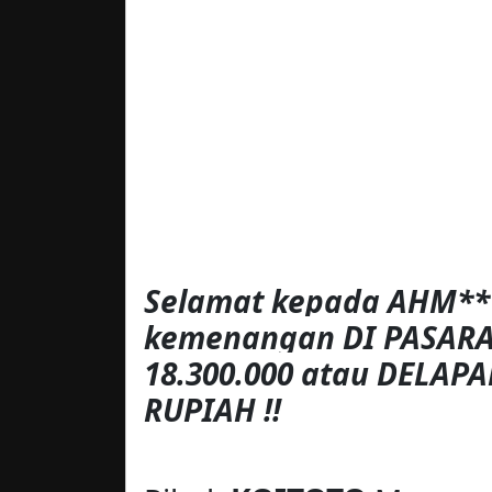
Selamat kepada AHM**
kemenangan DI PASARA
18.300.000 atau DELAPA
RUPIAH !!