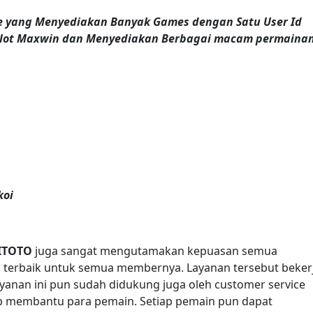
e yang Menyediakan Banyak Games dengan Satu User Id
 , Slot Maxwin dan Menyediakan Berbagai macam permaina
koi
ITOTO
juga sangat mengutamakan kepuasan semua
erbaik untuk semua membernya. Layanan tersebut beker
ayanan ini pun sudah didukung juga oleh customer service
p membantu para pemain. Setiap pemain pun dapat