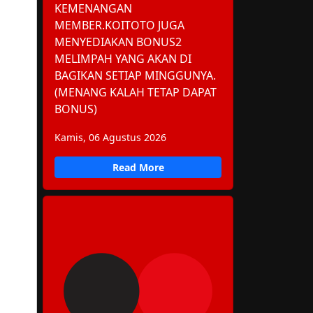
KEMENANGAN
MEMBER.KOITOTO JUGA
MENYEDIAKAN BONUS2
MELIMPAH YANG AKAN DI
BAGIKAN SETIAP MINGGUNYA.
(MENANG KALAH TETAP DAPAT
BONUS)
Kamis, 06 Agustus 2026
Read More