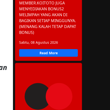
MEMBER.KOITOTO JUGA
MENYEDIAKAN BONUS2
MELIMPAH YANG AKAN DI
BAGIKAN SETIAP MINGGUNYA.
(MENANG KALAH TETAP DAPAT
BONUS)
Sabtu, 08 Agustus 2026
Read More
an