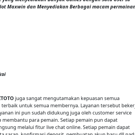
 , Slot Maxwin dan Menyediakan Berbagai macam permaina
koi
ITOTO
juga sangat mengutamakan kepuasan semua
erbaik untuk semua membernya. Layanan tersebut beker
ayanan ini pun sudah didukung juga oleh customer service
p membantu para pemain. Setiap pemain pun dapat
sung melalui fitur live chat online. Setiap pemain dapat
 saran, konfirmasi deposit, pembuatan akun baru dll pad