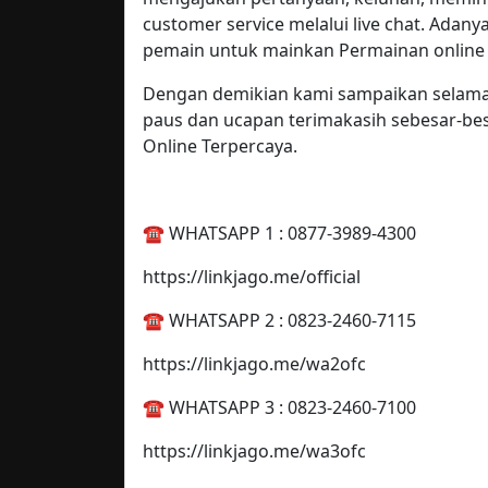
customer service melalui live chat. Ada
pemain untuk mainkan Permainan online 
Dengan demikian kami sampaikan selama
paus dan ucapan terimakasih sebesar-be
Online Terpercaya.
☎️ WHATSAPP 1 : 0877-3989-4300
https://linkjago.me/official
☎️ WHATSAPP 2 : 0823-2460-7115
https://linkjago.me/wa2ofc
☎️ WHATSAPP 3 : 0823-2460-7100
https://linkjago.me/wa3ofc