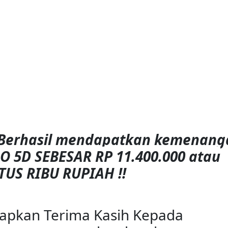
 Berhasil mendapatkan kemenang
 5D SEBESAR RP 11.400.000 atau
TUS RIBU RUPIAH !!
pkan Terima Kasih Kepada