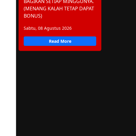
BAGIKAN SETIAP MINGGUNYA.
(MENANG KALAH TETAP DAPAT
BONUS)
Sabtu, 08 Agustus 2026
Read More