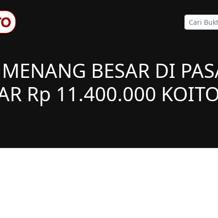
! MENANG BESAR DI PA
R Rp 11.400.000 KOIT