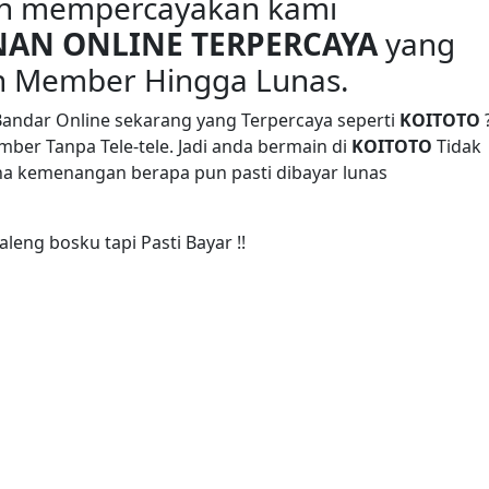
h mempercayakan kami
NAN ONLINE TERPERCAYA
yang
 Member Hingga Lunas.
andar Online sekarang yang Terpercaya seperti
KOITOTO
r Tanpa Tele-tele. Jadi anda bermain di
KOITOTO
Tidak
a kemenangan berapa pun pasti dibayar lunas
leng bosku tapi Pasti Bayar !!