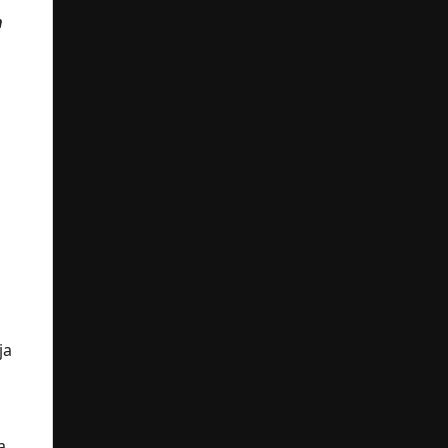
n
ja
a