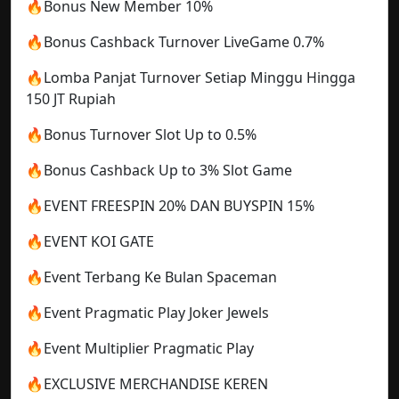
🔥Bonus New Member 10%
🔥Bonus Cashback Turnover LiveGame 0.7%
🔥Lomba Panjat Turnover Setiap Minggu Hingga
150 JT Rupiah
🔥Bonus Turnover Slot Up to 0.5%
🔥Bonus Cashback Up to 3% Slot Game
🔥EVENT FREESPIN 20% DAN BUYSPIN 15%
🔥EVENT KOI GATE
🔥Event Terbang Ke Bulan Spaceman
🔥Event Pragmatic Play Joker Jewels
🔥Event Multiplier Pragmatic Play
🔥EXCLUSIVE MERCHANDISE KEREN