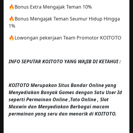
🔥Bonus Extra Mengajak Teman 10%
🔥Bonus Mengajak Teman Seumur Hidup Hingga
1%
🔥Lowongan pekerjaan Team Promotor KOITOTO
INFO SEPUTAR KOITOTO YANG WAJIB DI KETAHUI :
KOITOTO Merupakan Situs Bandar Online yang
Menyediakan Banyak Games dengan Satu User Id
seperti Permainan Online ,Toto Online , Slot
Maxwin dan Menyediakan Berbagai macam
permainan yang seru dan menarik di KOITOTO.