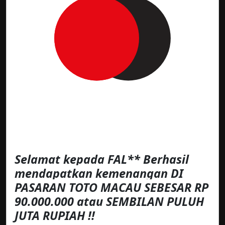
Selamat kepada FAL** Berhasil
mendapatkan kemenangan DI
PASARAN TOTO MACAU SEBESAR RP
90.000.000 atau SEMBILAN PULUH
JUTA RUPIAH !!