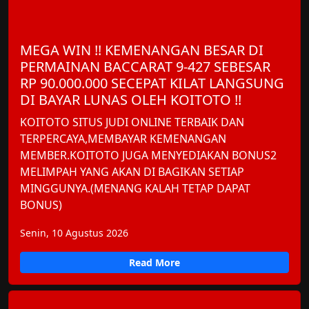
MEGA WIN !! KEMENANGAN BESAR DI
PERMAINAN BACCARAT 9-427 SEBESAR
RP 90.000.000 SECEPAT KILAT LANGSUNG
DI BAYAR LUNAS OLEH KOITOTO !!
KOITOTO SITUS JUDI ONLINE TERBAIK DAN
TERPERCAYA,MEMBAYAR KEMENANGAN
MEMBER.KOITOTO JUGA MENYEDIAKAN BONUS2
MELIMPAH YANG AKAN DI BAGIKAN SETIAP
MINGGUNYA.(MENANG KALAH TETAP DAPAT
BONUS)
Senin, 10 Agustus 2026
Read More