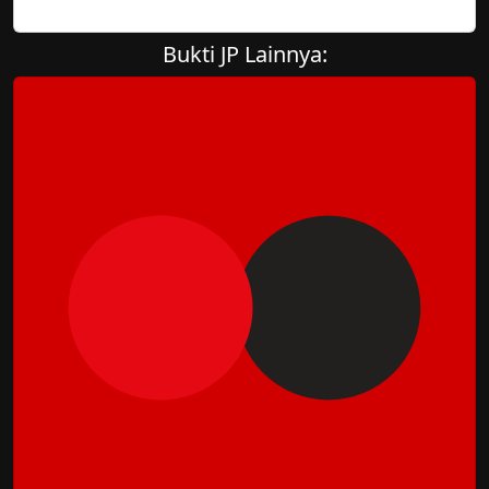
Bukti JP Lainnya: