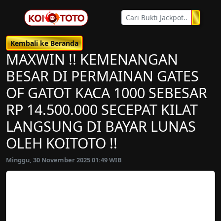
Kembali ke Beranda
MAXWIN !! KEMENANGAN
BESAR DI PERMAINAN GATES
OF GATOT KACA 1000 SEBESAR
RP 14.500.000 SECEPAT KILAT
LANGSUNG DI BAYAR LUNAS
OLEH KOITOTO !!
Minggu, 30 November 2025 01:49 WIB