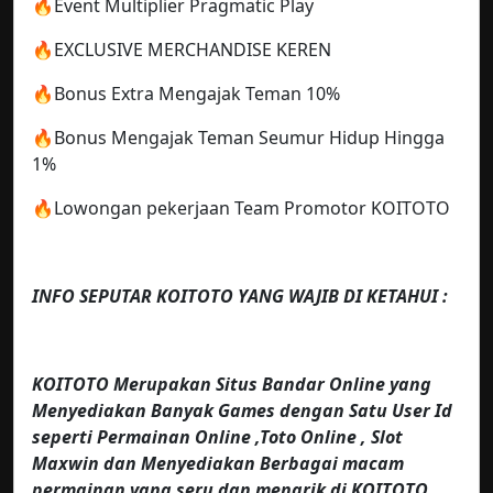
🔥Event Multiplier Pragmatic Play
🔥EXCLUSIVE MERCHANDISE KEREN
🔥Bonus Extra Mengajak Teman 10%
🔥Bonus Mengajak Teman Seumur Hidup Hingga
1%
🔥Lowongan pekerjaan Team Promotor KOITOTO
INFO SEPUTAR KOITOTO YANG WAJIB DI KETAHUI :
KOITOTO Merupakan Situs Bandar Online yang
Menyediakan Banyak Games dengan Satu User Id
seperti Permainan Online ,Toto Online , Slot
Maxwin dan Menyediakan Berbagai macam
permainan yang seru dan menarik di KOITOTO.