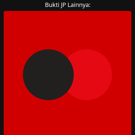
Bukti JP Lainnya: