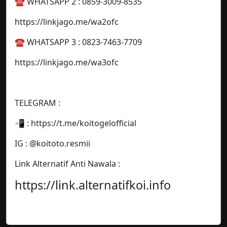
☎️ WHATSAPP 2 : 0859-3009-8535
https://linkjago.me/wa2ofc
☎️ WHATSAPP 3 : 0823-7463-7709
https://linkjago.me/wa3ofc
TELEGRAM :
📲 : https://t.me/koitogelofficial
IG : @koitoto.resmii
Link Alternatif Anti Nawala :
https://link.alternatifkoi.info