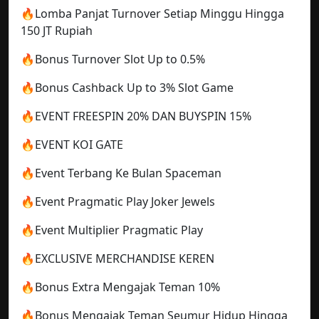
🔥Lomba Panjat Turnover Setiap Minggu Hingga
150 JT Rupiah
🔥Bonus Turnover Slot Up to 0.5%
🔥Bonus Cashback Up to 3% Slot Game
🔥EVENT FREESPIN 20% DAN BUYSPIN 15%
🔥EVENT KOI GATE
🔥Event Terbang Ke Bulan Spaceman
🔥Event Pragmatic Play Joker Jewels
🔥Event Multiplier Pragmatic Play
🔥EXCLUSIVE MERCHANDISE KEREN
🔥Bonus Extra Mengajak Teman 10%
🔥Bonus Mengajak Teman Seumur Hidup Hingga