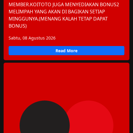
MEMBER.KOITOTO JUGA MENYEDIAKAN BONUS2
MELIMPAH YANG AKAN DI BAGIKAN SETIAP
MINGGUNYA.(MENANG KALAH TETAP DAPAT
BONUS)
Sabtu, 08 Agustus 2026
Read More