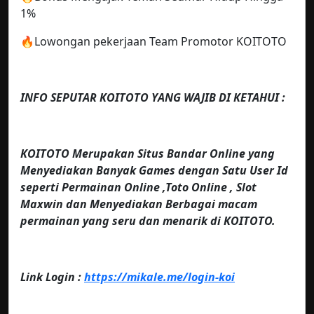
1%
🔥Lowongan pekerjaan Team Promotor KOITOTO
INFO SEPUTAR KOITOTO YANG WAJIB DI KETAHUI :
KOITOTO Merupakan Situs Bandar Online yang
Menyediakan Banyak Games dengan Satu User Id
seperti Permainan Online ,Toto Online , Slot
Maxwin dan Menyediakan Berbagai macam
permainan yang seru dan menarik di KOITOTO.
Link Login :
https://mikale.me/login-koi