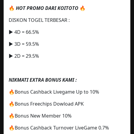
🔥
HOT PROMO DARI KOITOTO
🔥
DISKON TOGEL TERBESAR :
▶️ 4D = 66.5%
▶️ 3D = 59.5%
▶️ 2D = 29.5%
NIKMATI EXTRA BONUS KAMI :
🔥Bonus Cashback Livegame Up to 10%
🔥Bonus Freechips Dowload APK
🔥Bonus New Member 10%
🔥Bonus Cashback Turnover LiveGame 0.7%