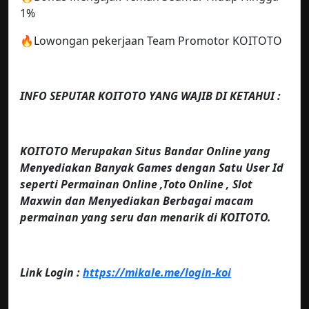
1%
🔥Lowongan pekerjaan Team Promotor KOITOTO
INFO SEPUTAR KOITOTO YANG WAJIB DI KETAHUI :
KOITOTO Merupakan Situs Bandar Online yang
Menyediakan Banyak Games dengan Satu User Id
seperti Permainan Online ,Toto Online , Slot
Maxwin dan Menyediakan Berbagai macam
permainan yang seru dan menarik di KOITOTO.
Link Login :
https://mikale.me/login-koi