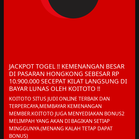
JACKPOT TOGEL !! KEMENANGAN BESAR
DI PASARAN HONGKONG SEBESAR RP
10.900.000 SECEPAT KILAT LANGSUNG DI
BAYAR LUNAS OLEH KOITOTO !!
KOITOTO SITUS JUDI ONLINE TERBAIK DAN
TERPERCAYA,MEMBAYAR KEMENANGAN
MEMBER.KOITOTO JUGA MENYEDIAKAN BONUS2
MELIMPAH YANG AKAN DI BAGIKAN SETIAP
MINGGUNYA.(MENANG KALAH TETAP DAPAT
BONUS)