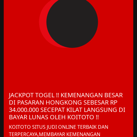
JACKPOT TOGEL !! KEMENANGAN BESAR
DI PASARAN HONGKONG SEBESAR RP
34.000.000 SECEPAT KILAT LANGSUNG DI
BAYAR LUNAS OLEH KOITOTO !!
KOITOTO SITUS JUDI ONLINE TERBAIK DAN
TERPERCAYA,MEMBAYAR KEMENANGAN