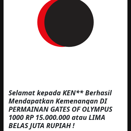
Selamat kepada KEN** Berhasil
Mendapatkan Kemenangan DI
PERMAINAN GATES OF OLYMPUS
1000 RP 15.000.000 atau LIMA
BELAS JUTA RUPIAH !