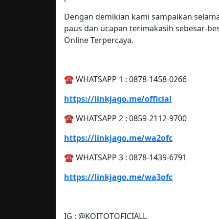
Dengan demikian kami sampaikan selama
paus dan ucapan terimakasih sebesar-be
Online Terpercaya.
☎️ WHATSAPP 1 : 0878-1458-0266
https://linkjago.me/official
☎️ WHATSAPP 2 : 0859-2112-9700
https://linkjago.me/wa2ofc
☎️ WHATSAPP 3 : 0878-1439-6791
https://linkjago.me/wa3ofc
IG : @KOITOTOFICIALL