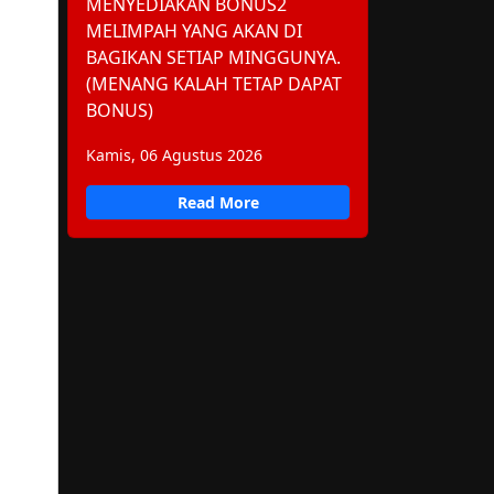
MENYEDIAKAN BONUS2
MELIMPAH YANG AKAN DI
BAGIKAN SETIAP MINGGUNYA.
(MENANG KALAH TETAP DAPAT
BONUS)
Kamis, 06 Agustus 2026
Read More