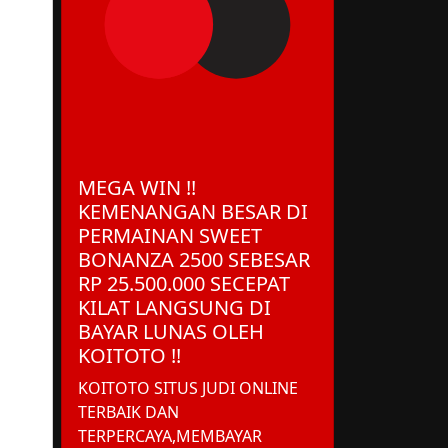
MEGA WIN !!
KEMENANGAN BESAR DI
PERMAINAN SWEET
BONANZA 2500 SEBESAR
RP 25.500.000 SECEPAT
KILAT LANGSUNG DI
BAYAR LUNAS OLEH
KOITOTO !!
KOITOTO SITUS JUDI ONLINE
TERBAIK DAN
TERPERCAYA,MEMBAYAR