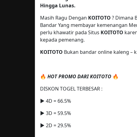
Hingga Lunas.
Masih Ragu Dengan
KOITOTO
? Dimana B
Bandar Yang membayar kemenangan Membe
perlu khawatir pada Situs
KOITOTO
karen
kepada pemenang.
KOITOTO
Bukan bandar online kaleng – ka
🔥
HOT PROMO DARI KOITOTO
🔥
DISKON TOGEL TERBESAR :
▶️ 4D = 66.5%
▶️ 3D = 59.5%
▶️ 2D = 29.5%