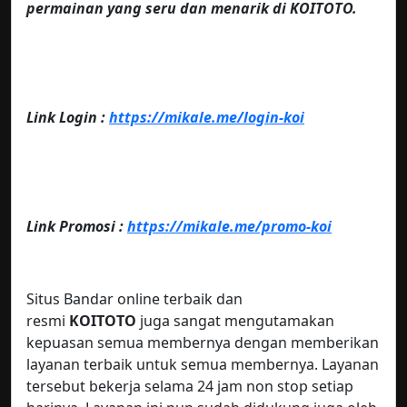
permainan yang seru dan menarik di KOITOTO.
Link Login :
https://mikale.me/login-koi
Link Promosi :
https://mikale.me/promo-koi
Situs Bandar online terbaik dan
resmi
KOITOTO
juga sangat mengutamakan
kepuasan semua membernya dengan memberikan
layanan terbaik untuk semua membernya. Layanan
tersebut bekerja selama 24 jam non stop setiap