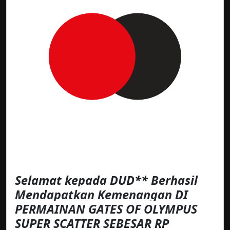
Selamat kepada DUD** Berhasil
Mendapatkan Kemenangan DI
PERMAINAN GATES OF OLYMPUS
SUPER SCATTER SEBESAR RP