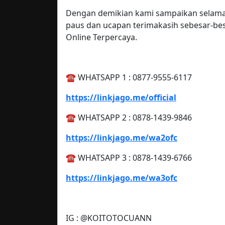
Dengan demikian kami sampaikan selama
paus dan ucapan terimakasih sebesar-be
Online Terpercaya.
☎️ WHATSAPP 1 : 0877-9555-6117
https://linkjago.me/official
☎️ WHATSAPP 2 : 0878-1439-9846
https://linkjago.me/wa2ofc
☎️ WHATSAPP 3 : 0878-1439-6766
https://linkjago.me/wa3ofc
IG : @KOITOTOCUANN