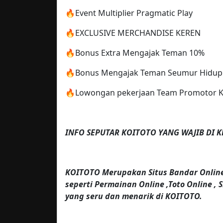
🔥Event Multiplier Pragmatic Play
🔥EXCLUSIVE MERCHANDISE KEREN
🔥Bonus Extra Mengajak Teman 10%
🔥Bonus Mengajak Teman Seumur Hidup
🔥Lowongan pekerjaan Team Promotor 
INFO SEPUTAR KOITOTO YANG WAJIB DI K
KOITOTO Merupakan Situs Bandar Onlin
seperti Permainan Online ,Toto Online
yang seru dan menarik di KOITOTO.