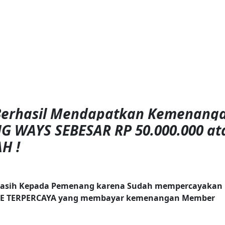
 Berhasil Mendapatkan Kemenang
 WAYS SEBESAR RP 50.000.000 at
H !
Kasih Kepada Pemenang karena Sudah mempercayakan
NE TERPERCAYA yang membayar kemenangan Member