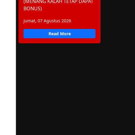
(MENANG KALAH TETAP DAPAT
BONUS)
Jumat, 07 Agustus 2026
Read More