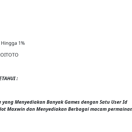
 Hingga 1%
KOITOTO
ETAHUI :
e yang Menyediakan Banyak Games dengan Satu User Id
 , Slot Maxwin dan Menyediakan Berbagai macam permaina