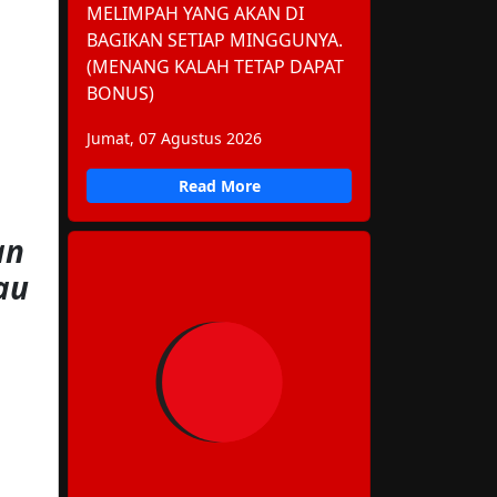
MELIMPAH YANG AKAN DI
BAGIKAN SETIAP MINGGUNYA.
(MENANG KALAH TETAP DAPAT
BONUS)
Jumat, 07 Agustus 2026
Read More
an
au