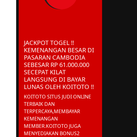
JACKPOT TOGEL !!
KEMENANGAN BESAR DI
PASARAN CAMBODIA
SEBESAR RP 61.000.000
SECEPAT KILAT
LANGSUNG DI BAYAR
LUNAS OLEH KOITOTO !!
KOITOTO SITUS JUDI ONLINE
TERBAIK DAN
TERPERCAYA,MEMBAYAR
KEMENANGAN
MEMBER.KOITOTO JUGA
MENYEDIAKAN BONUS2