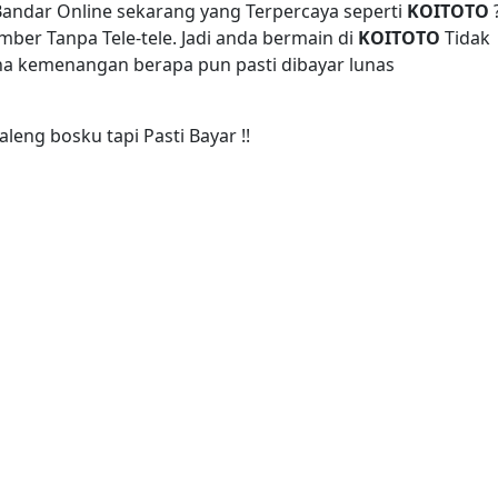
andar Online sekarang yang Terpercaya seperti
KOITOTO
r Tanpa Tele-tele. Jadi anda bermain di
KOITOTO
Tidak
a kemenangan berapa pun pasti dibayar lunas
leng bosku tapi Pasti Bayar !!