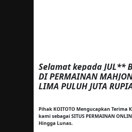
Selamat kepada JUL**
DI PERMAINAN MAHJONG
LIMA PULUH JUTA RUPIA
Pihak KOITOTO Mengucapkan Terima 
kami sebagai SITUS PERMAINAN ONLI
Hingga Lunas.