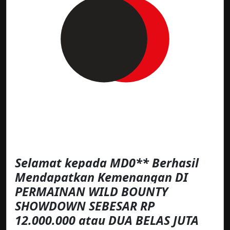
Selamat kepada MD0** Berhasil
Mendapatkan Kemenangan DI
PERMAINAN WILD BOUNTY
SHOWDOWN SEBESAR RP
12.000.000 atau DUA BELAS JUTA