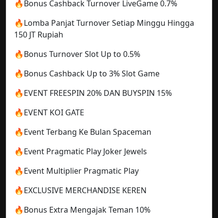
🔥Bonus Cashback Turnover LiveGame 0.7%
🔥Lomba Panjat Turnover Setiap Minggu Hingga
150 JT Rupiah
🔥Bonus Turnover Slot Up to 0.5%
🔥Bonus Cashback Up to 3% Slot Game
🔥EVENT FREESPIN 20% DAN BUYSPIN 15%
🔥EVENT KOI GATE
🔥Event Terbang Ke Bulan Spaceman
🔥Event Pragmatic Play Joker Jewels
🔥Event Multiplier Pragmatic Play
🔥EXCLUSIVE MERCHANDISE KEREN
🔥Bonus Extra Mengajak Teman 10%