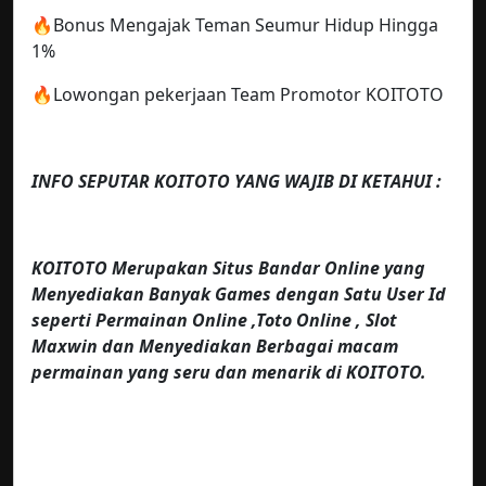
🔥Bonus Mengajak Teman Seumur Hidup Hingga
1%
🔥Lowongan pekerjaan Team Promotor KOITOTO
INFO SEPUTAR KOITOTO YANG WAJIB DI KETAHUI :
KOITOTO Merupakan Situs Bandar Online yang
Menyediakan Banyak Games dengan Satu User Id
seperti Permainan Online ,Toto Online , Slot
Maxwin dan Menyediakan Berbagai macam
permainan yang seru dan menarik di KOITOTO.