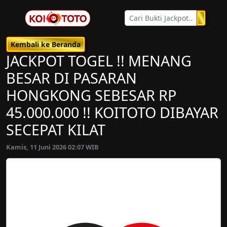
Kembali ke Beranda
JACKPOT TOGEL !! MENANG
BESAR DI PASARAN
HONGKONG SEBESAR RP
45.000.000 !! KOITOTO DIBAYAR
SECEPAT KILAT
Kamis, 11 Juni 2026 02:07 WIB