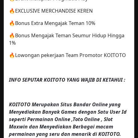
🔥EXCLUSIVE MERCHANDISE KEREN
🔥Bonus Extra Mengajak Teman 10%
🔥Bonus Mengajak Teman Seumur Hidup Hingga
1%
🔥Lowongan pekerjaan Team Promotor KOITOTO
INFO SEPUTAR KOITOTO YANG WAJIB DI KETAHUI :
KOITOTO Merupakan Situs Bandar Online yang
Menyediakan Banyak Games dengan Satu User Id
seperti Permainan Online ,Toto Online , Slot
Maxwin dan Menyediakan Berbagai macam
permainan yang seru dan menarik di KOITOTO.