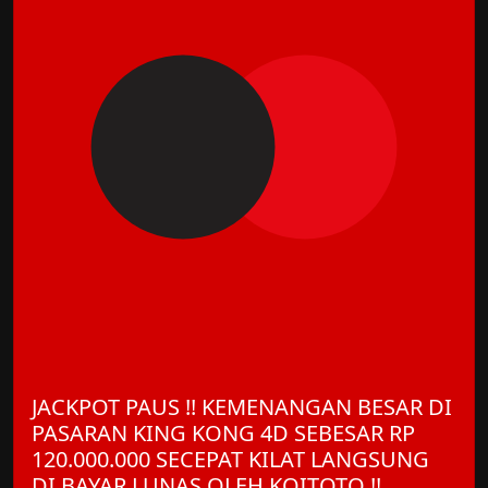
JACKPOT PAUS !! KEMENANGAN BESAR DI
PASARAN KING KONG 4D SEBESAR RP
120.000.000 SECEPAT KILAT LANGSUNG
DI BAYAR LUNAS OLEH KOITOTO !!