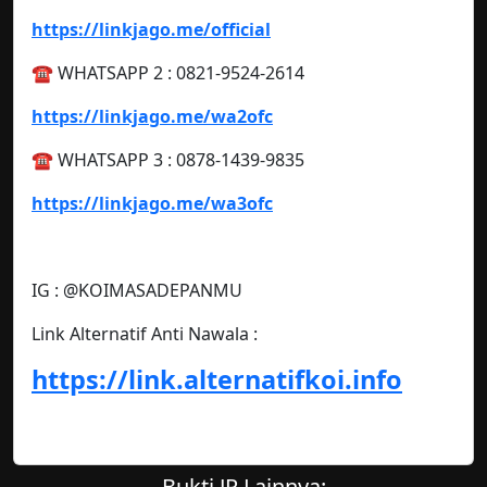
https://linkjago.me/official
☎️ WHATSAPP 2 : 0821-9524-2614
https://linkjago.me/wa2ofc
☎️ WHATSAPP 3 : 0878-1439-9835
https://linkjago.me/wa3ofc
IG : @KOIMASADEPANMU
Link Alternatif Anti Nawala :
https://link.alternatifkoi.info
Bukti JP Lainnya: