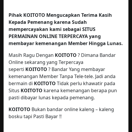
Pihak KOITOTO Mengucapkan Terima Kasih
Kepada Pemenang karena Sudah
mempercayakan kami sebagai SITUS
PERMAINAN ONLINE TERPERCAYA yang
membayar kemenangan Member Hingga Lunas.
Masih Ragu Dengan
KOITOTO
? Dimana Bandar
Online sekarang yang Terpercaya
seperti
KOITOTO
? Bandar Yang membayar
kemenangan Member Tanpa Tele-tele. Jadi anda
bermain di
KOITOTO
Tidak perlu khawatir pada
Situs
KOITOTO
karena kemenangan berapa pun
pasti dibayar lunas kepada pemenang.
KOITOTO
Bukan bandar online kaleng – kaleng
bosku tapi Pasti Bayar !!