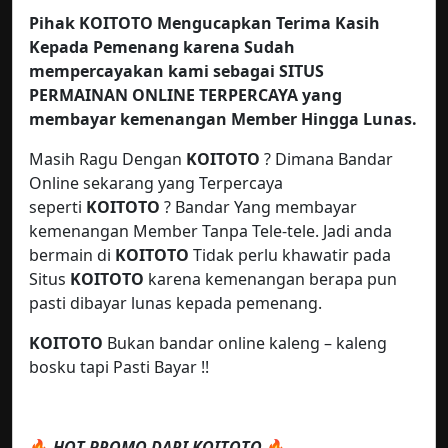
Pihak KOITOTO Mengucapkan Terima Kasih
Kepada Pemenang karena Sudah
mempercayakan kami sebagai SITUS
PERMAINAN ONLINE TERPERCAYA yang
membayar kemenangan Member Hingga Lunas.
Masih Ragu Dengan
KOITOTO
? Dimana Bandar
Online sekarang yang Terpercaya
seperti
KOITOTO
? Bandar Yang membayar
kemenangan Member Tanpa Tele-tele. Jadi anda
bermain di
KOITOTO
Tidak perlu khawatir pada
Situs
KOITOTO
karena kemenangan berapa pun
pasti dibayar lunas kepada pemenang.
KOITOTO
Bukan bandar online kaleng – kaleng
bosku tapi Pasti Bayar !!
🔥
HOT PROMO DARI KOITOTO
🔥