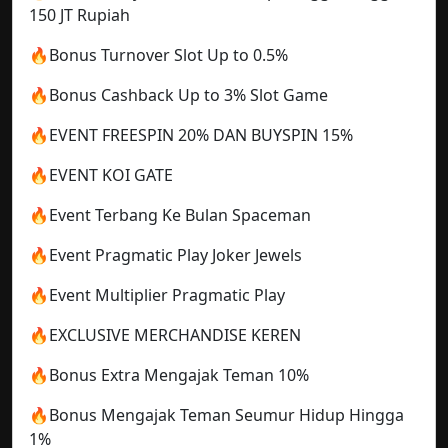
150 JT Rupiah
🔥Bonus Turnover Slot Up to 0.5%
🔥Bonus Cashback Up to 3% Slot Game
🔥EVENT FREESPIN 20% DAN BUYSPIN 15%
🔥EVENT KOI GATE
🔥Event Terbang Ke Bulan Spaceman
🔥Event Pragmatic Play Joker Jewels
🔥Event Multiplier Pragmatic Play
🔥EXCLUSIVE MERCHANDISE KEREN
🔥Bonus Extra Mengajak Teman 10%
🔥Bonus Mengajak Teman Seumur Hidup Hingga
1%