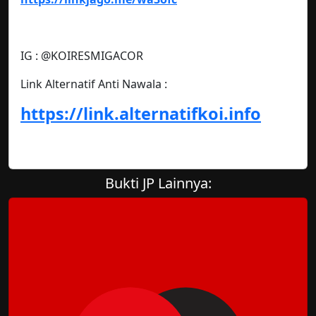
IG : @KOIRESMIGACOR
Link Alternatif Anti Nawala :
https://link.alternatifkoi.info
Bukti JP Lainnya: