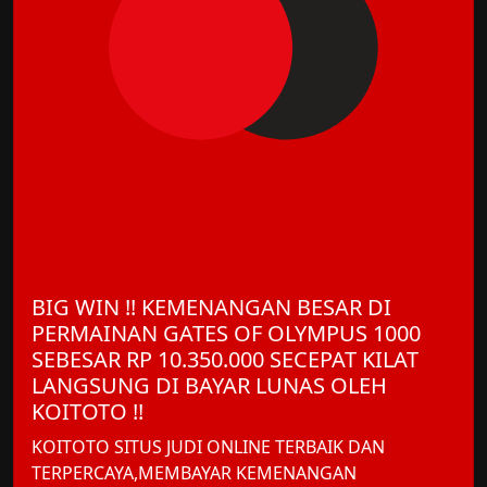
BIG WIN !! KEMENANGAN BESAR DI
PERMAINAN GATES OF OLYMPUS 1000
SEBESAR RP 10.350.000 SECEPAT KILAT
LANGSUNG DI BAYAR LUNAS OLEH
KOITOTO !!
KOITOTO SITUS JUDI ONLINE TERBAIK DAN
TERPERCAYA,MEMBAYAR KEMENANGAN