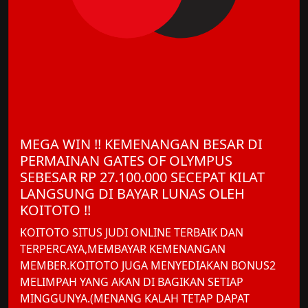
MEGA WIN !! KEMENANGAN BESAR DI
PERMAINAN GATES OF OLYMPUS
SEBESAR RP 27.100.000 SECEPAT KILAT
LANGSUNG DI BAYAR LUNAS OLEH
KOITOTO !!
KOITOTO SITUS JUDI ONLINE TERBAIK DAN
TERPERCAYA,MEMBAYAR KEMENANGAN
MEMBER.KOITOTO JUGA MENYEDIAKAN BONUS2
MELIMPAH YANG AKAN DI BAGIKAN SETIAP
MINGGUNYA.(MENANG KALAH TETAP DAPAT