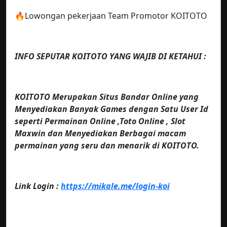
🔥Lowongan pekerjaan Team Promotor KOITOTO
INFO SEPUTAR KOITOTO YANG WAJIB DI KETAHUI :
KOITOTO Merupakan Situs Bandar Online yang
Menyediakan Banyak Games dengan Satu User Id
seperti Permainan Online ,Toto Online , Slot
Maxwin dan Menyediakan Berbagai macam
permainan yang seru dan menarik di KOITOTO.
Link Login :
https://mikale.me/login-koi