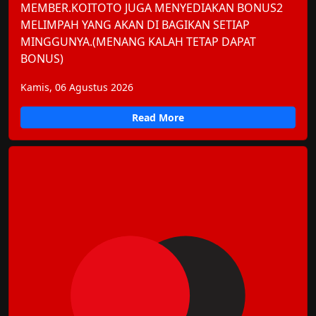
MEMBER.KOITOTO JUGA MENYEDIAKAN BONUS2
MELIMPAH YANG AKAN DI BAGIKAN SETIAP
MINGGUNYA.(MENANG KALAH TETAP DAPAT
BONUS)
Kamis, 06 Agustus 2026
Read More