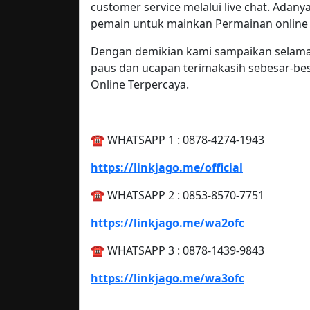
customer service melalui live chat. Ada
pemain untuk mainkan Permainan online 
Dengan demikian kami sampaikan selama
paus dan ucapan terimakasih sebesar-be
Online Terpercaya.
☎️ WHATSAPP 1 : 0878-4274-1943
https://linkjago.me/official
☎️ WHATSAPP 2 : 0853-8570-7751
https://linkjago.me/wa2ofc
☎️ WHATSAPP 3 : 0878-1439-9843
https://linkjago.me/wa3ofc