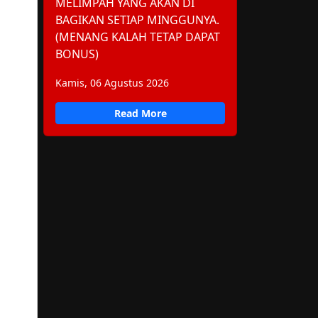
MELIMPAH YANG AKAN DI
BAGIKAN SETIAP MINGGUNYA.
(MENANG KALAH TETAP DAPAT
BONUS)
Kamis, 06 Agustus 2026
Read More