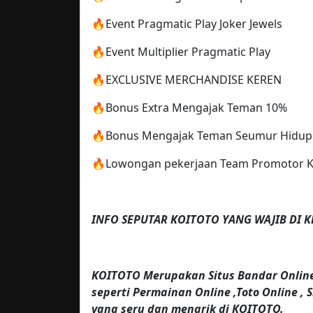
🔥Event Pragmatic Play Joker Jewels
🔥Event Multiplier Pragmatic Play
🔥EXCLUSIVE MERCHANDISE KEREN
🔥Bonus Extra Mengajak Teman 10%
🔥Bonus Mengajak Teman Seumur Hidup
🔥Lowongan pekerjaan Team Promotor 
INFO SEPUTAR KOITOTO YANG WAJIB DI K
KOITOTO Merupakan Situs Bandar Onlin
seperti Permainan Online ,Toto Online
yang seru dan menarik di KOITOTO.