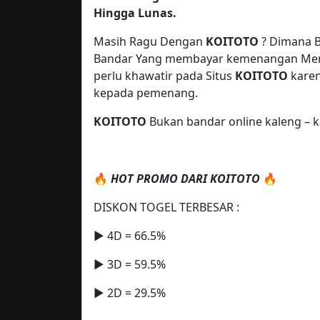
Hingga Lunas.
Masih Ragu Dengan
KOITOTO
? Dimana B
Bandar Yang membayar kemenangan Membe
perlu khawatir pada Situs
KOITOTO
karen
kepada pemenang.
KOITOTO
Bukan bandar online kaleng – ka
🔥
HOT PROMO DARI KOITOTO
🔥
DISKON TOGEL TERBESAR :
▶️ 4D = 66.5%
▶️ 3D = 59.5%
▶️ 2D = 29.5%