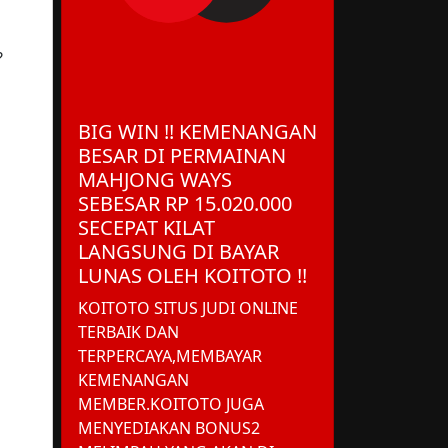
?
BIG WIN !! KEMENANGAN
BESAR DI PERMAINAN
MAHJONG WAYS
SEBESAR RP 15.020.000
SECEPAT KILAT
LANGSUNG DI BAYAR
LUNAS OLEH KOITOTO !!
KOITOTO SITUS JUDI ONLINE
TERBAIK DAN
TERPERCAYA,MEMBAYAR
KEMENANGAN
MEMBER.KOITOTO JUGA
MENYEDIAKAN BONUS2