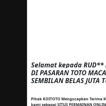
Selamat kepada RUD**
DI PASARAN TOTO MACAU
SEMBILAN BELAS JUTA T
Pihak KOITOTO Mengucapkan Terima 
kami sebagai SITUS PERMAINAN ONLI