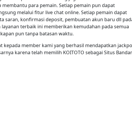
p membantu para pemain. Setiap pemain pun dapat
sung melalui fitur live chat online. Setiap pemain dapat
 saran, konfirmasi deposit, pembuatan akun baru dll pad
nya layanan terbaik ini memberikan kemudahan pada semua
kapan pun tanpa batasan waktu.
t kepada member kami yang berhasil mendapatkan jackpo
sarnya karena telah memilih KOITOTO sebagai Situs Banda