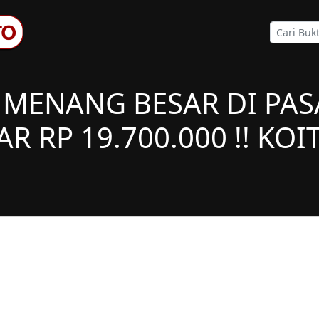
! MENANG BESAR DI PA
R RP 19.700.000 !! KO