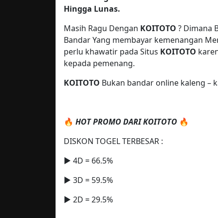
Hingga Lunas.
Masih Ragu Dengan
KOITOTO
? Dimana B
Bandar Yang membayar kemenangan Membe
perlu khawatir pada Situs
KOITOTO
karen
kepada pemenang.
KOITOTO
Bukan bandar online kaleng – ka
🔥
HOT PROMO DARI KOITOTO
🔥
DISKON TOGEL TERBESAR :
▶️ 4D = 66.5%
▶️ 3D = 59.5%
▶️ 2D = 29.5%