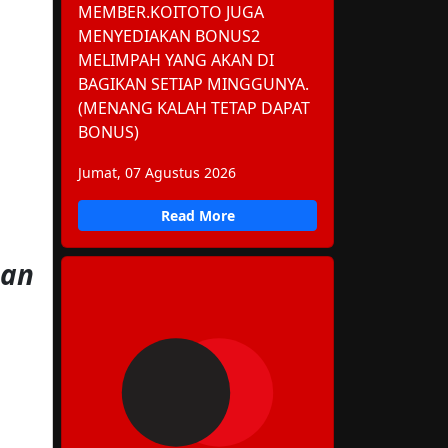
MEMBER.KOITOTO JUGA
MENYEDIAKAN BONUS2
MELIMPAH YANG AKAN DI
BAGIKAN SETIAP MINGGUNYA.
(MENANG KALAH TETAP DAPAT
BONUS)
Jumat, 07 Agustus 2026
Read More
gan