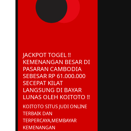
JACKPOT TOGEL !!
KEMENANGAN BESAR DI
PASARAN CAMBODIA
SEBESAR RP 61.000.000
SECEPAT KILAT
LANGSUNG DI BAYAR
LUNAS OLEH KOITOTO !!
KOITOTO SITUS JUDI ONLINE
TERBAIK DAN
TERPERCAYA,MEMBAYAR
KEMENANGAN