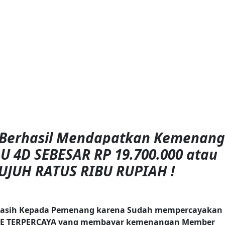
 Berhasil Mendapatkan Kemenan
 4D SEBESAR RP 19.700.000 atau
UJUH RATUS RIBU RUPIAH !
Kasih Kepada Pemenang karena Sudah mempercayakan
NE TERPERCAYA yang membayar kemenangan Member