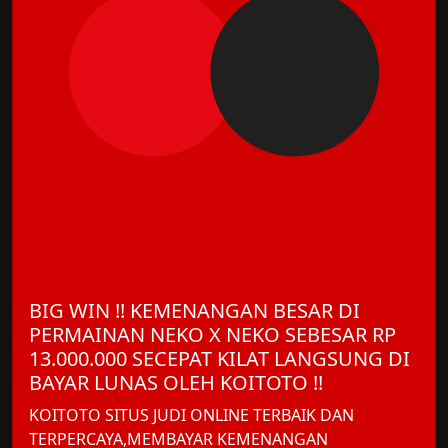
BIG WIN !! KEMENANGAN BESAR DI
PERMAINAN NEKO X NEKO SEBESAR RP
13.000.000 SECEPAT KILAT LANGSUNG DI
BAYAR LUNAS OLEH KOITOTO !!
KOITOTO SITUS JUDI ONLINE TERBAIK DAN
TERPERCAYA,MEMBAYAR KEMENANGAN