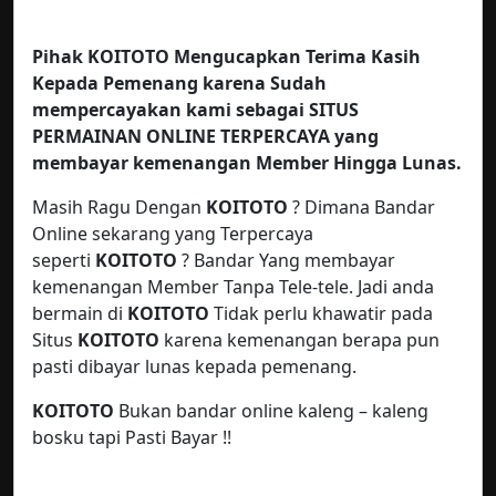
Pihak KOITOTO Mengucapkan Terima Kasih
Kepada Pemenang karena Sudah
mempercayakan kami sebagai SITUS
PERMAINAN ONLINE TERPERCAYA yang
membayar kemenangan Member Hingga Lunas.
Masih Ragu Dengan
KOITOTO
? Dimana Bandar
Online sekarang yang Terpercaya
seperti
KOITOTO
? Bandar Yang membayar
kemenangan Member Tanpa Tele-tele. Jadi anda
bermain di
KOITOTO
Tidak perlu khawatir pada
Situs
KOITOTO
karena kemenangan berapa pun
pasti dibayar lunas kepada pemenang.
KOITOTO
Bukan bandar online kaleng – kaleng
bosku tapi Pasti Bayar !!