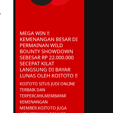
?
MEGA WIN !!
KEMENANGAN BESAR DI
PERMAINAN WILD
BOUNTY SHOWDOWN
SEBESAR RP 22.000.000
SECEPAT KILAT
LANGSUNG DI BAYAR
LUNAS OLEH KOITOTO !!
KOITOTO SITUS JUDI ONLINE
TERBAIK DAN
TERPERCAYA,MEMBAYAR
KEMENANGAN
MEMBER.KOITOTO JUGA