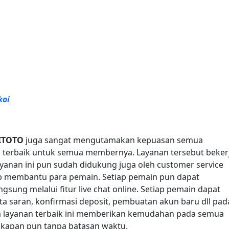
koi
ITOTO
juga sangat mengutamakan kepuasan semua
erbaik untuk semua membernya. Layanan tersebut beker
ayanan ini pun sudah didukung juga oleh customer service
p membantu para pemain. Setiap pemain pun dapat
sung melalui fitur live chat online. Setiap pemain dapat
 saran, konfirmasi deposit, pembuatan akun baru dll pad
nya layanan terbaik ini memberikan kemudahan pada semua
kapan pun tanpa batasan waktu.