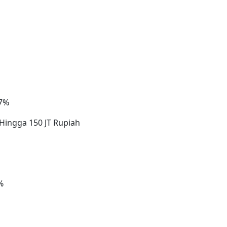
.7%
Hingga 150 JT Rupiah
%