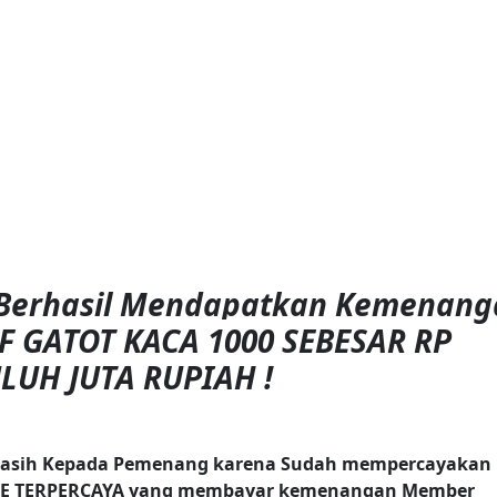
 Berhasil Mendapatkan Kemenang
 GATOT KACA 1000 SEBESAR RP
ULUH JUTA RUPIAH !
Kasih Kepada Pemenang karena Sudah mempercayakan
NE TERPERCAYA yang membayar kemenangan Member