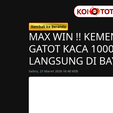
Kembali ke Beranda
MAX WIN !! KEM
GATOT KACA 1000
LANGSUNG DI BAY
Sabtu, 21 Maret 2026 16:48 WIB