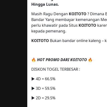
Hingga Lunas.
Masih Ragu Dengan
KOITOTO
? Dimana B
Bandar Yang membayar kemenangan Membe
perlu khawatir pada Situs
KOITOTO
karen
kepada pemenang.
KOITOTO
Bukan bandar online kaleng – ka
🔥
HOT PROMO DARI KOITOTO
🔥
DISKON TOGEL TERBESAR :
▶️ 4D = 66.5%
▶️ 3D = 59.5%
▶️ 2D = 29.5%