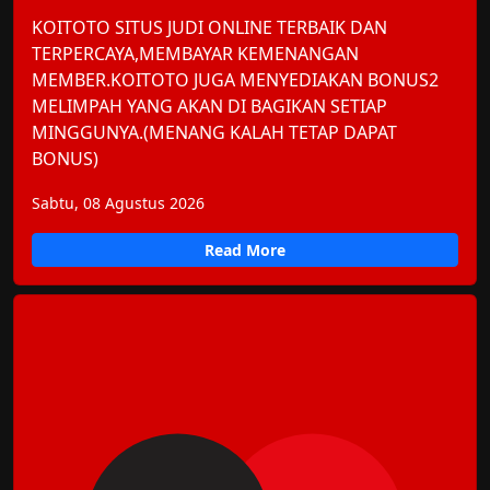
KOITOTO SITUS JUDI ONLINE TERBAIK DAN
TERPERCAYA,MEMBAYAR KEMENANGAN
MEMBER.KOITOTO JUGA MENYEDIAKAN BONUS2
MELIMPAH YANG AKAN DI BAGIKAN SETIAP
MINGGUNYA.(MENANG KALAH TETAP DAPAT
BONUS)
Sabtu, 08 Agustus 2026
Read More