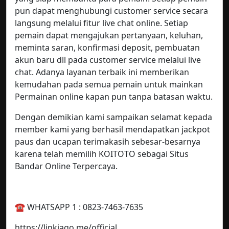
pun dapat menghubungi customer service secara
langsung melalui fitur live chat online. Setiap
pemain dapat mengajukan pertanyaan, keluhan,
meminta saran, konfirmasi deposit, pembuatan
akun baru dll pada customer service melalui live
chat. Adanya layanan terbaik ini memberikan
kemudahan pada semua pemain untuk mainkan
Permainan online kapan pun tanpa batasan waktu.
Dengan demikian kami sampaikan selamat kepada
member kami yang berhasil mendapatkan jackpot
paus dan ucapan terimakasih sebesar-besarnya
karena telah memilih KOITOTO sebagai Situs
Bandar Online Terpercaya.
☎️ WHATSAPP 1 : 0823-7463-7635
https://linkjago.me/official