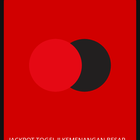
JACKPOT TOGEL !! KEMENANGAN BESAR