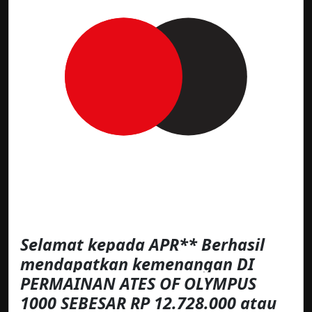
Selamat kepada APR** Berhasil
mendapatkan kemenangan DI
PERMAINAN ATES OF OLYMPUS
1000 SEBESAR RP 12.728.000 atau