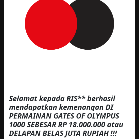
Selamat kepada RIS** berhasil
mendapatkan kemenangan DI
PERMAINAN GATES OF OLYMPUS
1000 SEBESAR RP 18.000.000 atau
DELAPAN BELAS JUTA RUPIAH !!!