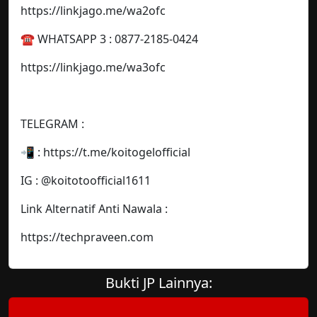
https://linkjago.me/wa2ofc
☎️ WHATSAPP 3 : 0877-2185-0424
https://linkjago.me/wa3ofc
TELEGRAM :
📲 : https://t.me/koitogelofficial
IG : @koitotoofficial1611
Link Alternatif Anti Nawala :
https://techpraveen.com
Bukti JP Lainnya: