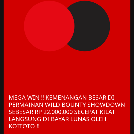
MEGA WIN !! KEMENANGAN BESAR DI
PERMAINAN WILD BOUNTY SHOWDOWN
SEBESAR RP 22.000.000 SECEPAT KILAT
LANGSUNG DI BAYAR LUNAS OLEH
KOITOTO !!