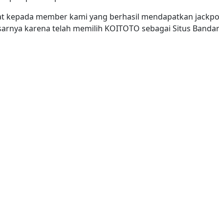
t kepada member kami yang berhasil mendapatkan jackpo
sarnya karena telah memilih KOITOTO sebagai Situs Banda