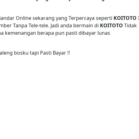
andar Online sekarang yang Terpercaya seperti
KOITOTO
r Tanpa Tele-tele. Jadi anda bermain di
KOITOTO
Tidak
a kemenangan berapa pun pasti dibayar lunas
leng bosku tapi Pasti Bayar !!