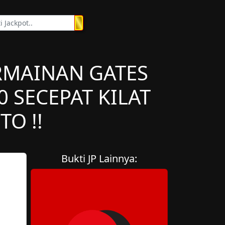
RMAINAN GATES
0 SECEPAT KILAT
O !!
Bukti JP Lainnya: