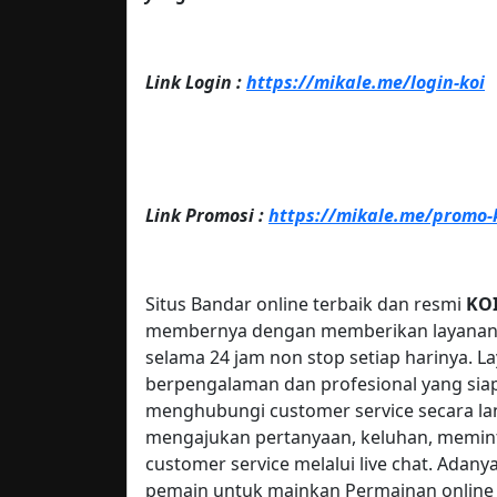
Link Login :
https://mikale.me/login-koi
Link Promosi :
https://mikale.me/promo-
Situs Bandar online terbaik dan resmi
KO
membernya dengan memberikan layanan t
selama 24 jam non stop setiap harinya. L
berpengalaman dan profesional yang sia
menghubungi customer service secara lang
mengajukan pertanyaan, keluhan, meminta
customer service melalui live chat. Ada
pemain untuk mainkan Permainan online 