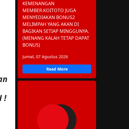
KEMENANGAN
MEMBER.KOITOTO JUGA
MENYEDIAKAN BONUS2
MELIMPAH YANG AKAN DI
BAGIKAN SETIAP MINGGUNYA.
(MENANG KALAH TETAP DAPAT
BONUS)
Jumat, 07 Agustus 2026
Read More
an
 !