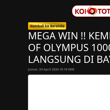
Kembali ke Beranda
MEGA WIN !! KE
OF OLYMPUS 1000
LANGSUNG DI BAY
Jumat, 03 April 2026 18:18 WIB