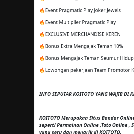
🔥Event Pragmatic Play Joker Jewels
🔥Event Multiplier Pragmatic Play
🔥EXCLUSIVE MERCHANDISE KEREN
🔥Bonus Extra Mengajak Teman 10%
🔥Bonus Mengajak Teman Seumur Hidup
🔥Lowongan pekerjaan Team Promotor 
INFO SEPUTAR KOITOTO YANG WAJIB DI K
KOITOTO Merupakan Situs Bandar Onlin
seperti Permainan Online ,Toto Online
yang seru dan menarik di KOITOTO.