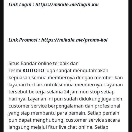
Link Login : https://mikale.me/login-koi
Link Promosi : https://mikale.me/promo-koi
Situs Bandar online terbaik dan
resmi
KOITOTO
juga sangat mengutamakan
kepuasan semua membernya dengan memberikan
layanan terbaik untuk semua membernya. Layanan
tersebut bekerja selama 24 jam non stop setiap
harinya. Layanan ini pun sudah didukung juga oleh
customer service berpengalaman dan profesional
yang siap membantu para pemain. Setiap pemain
pun dapat menghubungi customer service secara
langsung melalui fitur live chat online. Setiap