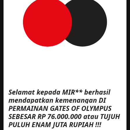
Selamat kepada MIR** berhasil
mendapatkan kemenangan DI
PERMAINAN GATES OF OLYMPUS
SEBESAR RP 76.000.000 atau TUJUH
PULUH ENAM JUTA RUPIAH !!!