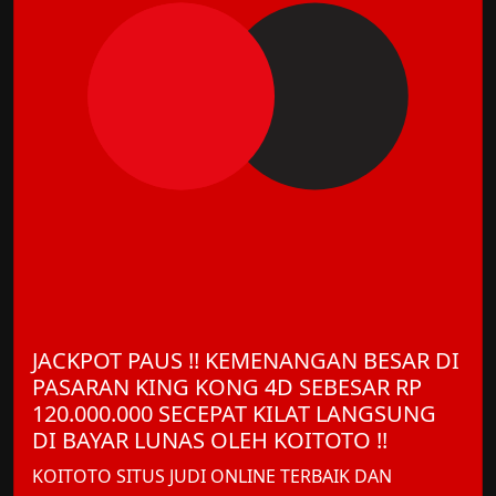
JACKPOT PAUS !! KEMENANGAN BESAR DI
PASARAN KING KONG 4D SEBESAR RP
120.000.000 SECEPAT KILAT LANGSUNG
DI BAYAR LUNAS OLEH KOITOTO !!
KOITOTO SITUS JUDI ONLINE TERBAIK DAN