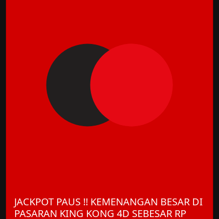
JACKPOT PAUS !! KEMENANGAN BESAR DI
PASARAN KING KONG 4D SEBESAR RP