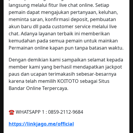
langsung melalui fitur live chat online. Setiap
pemain dapat mengajukan pertanyaan, keluhan,
meminta saran, konfirmasi deposit, pembuatan
akun baru dll pada customer service melalui live
chat. Adanya layanan terbaik ini memberikan
kemudahan pada semua pemain untuk mainkan
Permainan online kapan pun tanpa batasan waktu.
Dengan demikian kami sampaikan selamat kepada
member kami yang berhasil mendapatkan jackpot
paus dan ucapan terimakasih sebesar-besarnya
karena telah memilih KOITOTO sebagai Situs
Bandar Online Terpercaya.
☎️ WHATSAPP 1 : 0859-2112-9684
https://linkjago.me/official