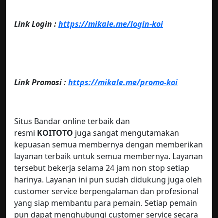
Link Login :
https://mikale.me/login-koi
Link Promosi :
https://mikale.me/promo-koi
Situs Bandar online terbaik dan
resmi
KOITOTO
juga sangat mengutamakan
kepuasan semua membernya dengan memberikan
layanan terbaik untuk semua membernya. Layanan
tersebut bekerja selama 24 jam non stop setiap
harinya. Layanan ini pun sudah didukung juga oleh
customer service berpengalaman dan profesional
yang siap membantu para pemain. Setiap pemain
pun dapat menghubungi customer service secara