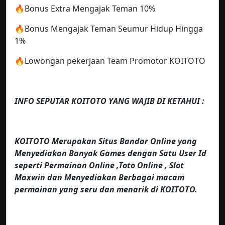
🔥Bonus Extra Mengajak Teman 10%
🔥Bonus Mengajak Teman Seumur Hidup Hingga
1%
🔥Lowongan pekerjaan Team Promotor KOITOTO
INFO SEPUTAR KOITOTO YANG WAJIB DI KETAHUI :
KOITOTO Merupakan Situs Bandar Online yang
Menyediakan Banyak Games dengan Satu User Id
seperti Permainan Online ,Toto Online , Slot
Maxwin dan Menyediakan Berbagai macam
permainan yang seru dan menarik di KOITOTO.