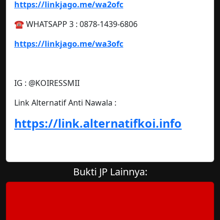
https://linkjago.me/wa2ofc
☎️ WHATSAPP 3 : 0878-1439-6806
https://linkjago.me/wa3ofc
IG : @KOIRESSMII
Link Alternatif Anti Nawala :
https://link.alternatifkoi.info
Bukti JP Lainnya: