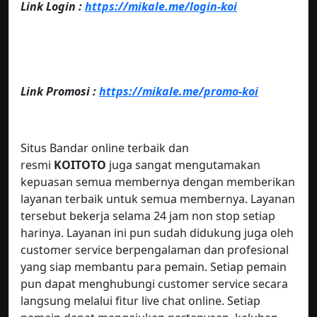
Link Login :
https://mikale.me/login-koi
Link Promosi :
https://mikale.me/promo-koi
Situs Bandar online terbaik dan
resmi
KOITOTO
juga sangat mengutamakan
kepuasan semua membernya dengan memberikan
layanan terbaik untuk semua membernya. Layanan
tersebut bekerja selama 24 jam non stop setiap
harinya. Layanan ini pun sudah didukung juga oleh
customer service berpengalaman dan profesional
yang siap membantu para pemain. Setiap pemain
pun dapat menghubungi customer service secara
langsung melalui fitur live chat online. Setiap