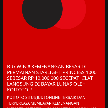
BIG WIN !! KEMENANGAN BESAR DI
PERMAINAN STARLIGHT PRINCESS 1000
SEBESAR RP 12.000.000 SECEPAT KILAT
LANGSUNG DI BAYAR LUNAS OLEH
KOITOTO !!
KOITOTO SITUS JUDI ONLINE TERBAIK DAN
TERPERCAYA,MEMBAYAR KEMENANGAN