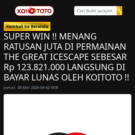
Kembali ke Beranda
SUPER WIN !! MENANG
RATUSAN JUTA DI PERMAINAN
THE GREAT ICESCAPE SEBESAR
Rp 123.821.000 LANGSUNG DI
BAYAR LUNAS OLEH KOITOTO !!
Jumat, 08 Mei 2026 04:42 WIB